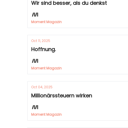
Wir sind besser, als du denkst
Moment Magazin
Oct 11, 2025
Hoffnung.
Moment Magazin
Oct 04, 2025
Millionärssteuern wirken
Moment Magazin