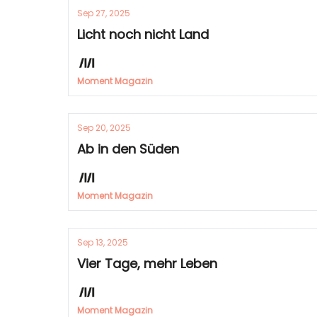
Sep 27, 2025
Licht noch nicht Land
Moment Magazin
Sep 20, 2025
Ab in den Süden
Moment Magazin
Sep 13, 2025
Vier Tage, mehr Leben
Moment Magazin