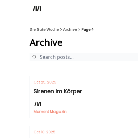
Die Gute Woche
Archive
Page 4
Archive
Oct 25, 2025
Sirenen im Körper
Moment Magazin
Oct 18, 2025