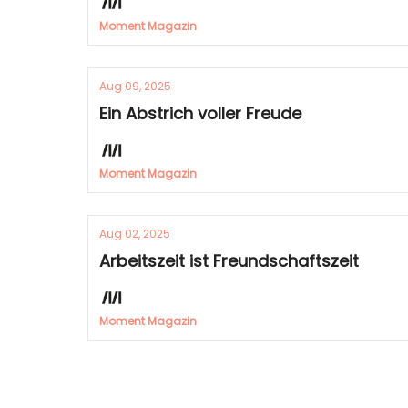
Moment Magazin
Aug 09, 2025
Ein Abstrich voller Freude
Moment Magazin
Aug 02, 2025
Arbeitszeit ist Freundschaftszeit
Moment Magazin