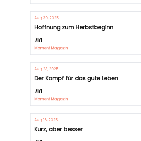
Aug 30, 2025
Hoffnung zum Herbstbeginn
Moment Magazin
Aug 23, 2025
Der Kampf für das gute Leben
Moment Magazin
Aug 16, 2025
Kurz, aber besser