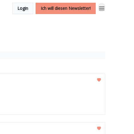
Login
Ich will diesen Newsletter!