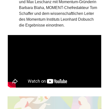
und Max Leschanz mit Momentum-Gründerin
Barbara Blaha, MOMENT-Chefredakteur Tom
Schaffer und dem wissenschaftlichen Leiter
des Momentum Instituts Leonhard Dobusch
die Ergebnisse einordnen.