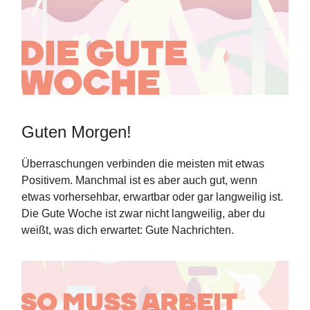
Guten Morgen!
Überraschungen verbinden die meisten mit etwas
Positivem. Manchmal ist es aber auch gut, wenn
etwas vorhersehbar, erwartbar oder gar langweilig ist.
Die Gute Woche ist zwar nicht langweilig, aber du
weißt, was dich erwartet: Gute Nachrichten.