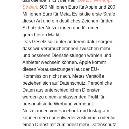
das offenbar nicht der Fall.
Die EU verhängt
Strafen:
500 Millionen Euro für Apple und 200
Millionen Euro für Meta. Es ist die erste Strafe
dieser Art und ein deutliches Zeichen für den
Schutz der Nutzer:innen und für einen
gerechteren Markt.
Das Gesetz soll unter anderem dafür sorgen,
dass wir Verbraucher:innen zwischen mehr
und besseren Dienstleistungen wählen und
Anbieter wechseln können. Apple kommt
diesen Voraussetzungen laut der EU-
Kommission nicht nach. Metas Verstöße
beziehen sich auf Datenschutz. Persönliche
Daten aus unterschiedlichen Diensten
werden zu einem umfassenden Profil für
personalisierte Werbung vermengt.
Nutzer:innen von Facebook und Instagram
können dem nur entweder zustimmen oder für
einen Dienst mit zumindest mehr Datenschutz