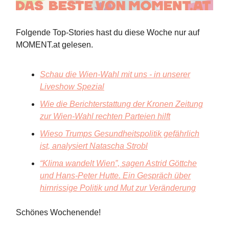
Folgende Top-Stories hast du diese Woche nur auf
MOMENT.at gelesen.
Schau die Wien-Wahl mit uns - in unserer
Liveshow Spezial
Wie die Berichterstattung der Kronen Zeitung
zur Wien-Wahl rechten Parteien hilft
Wieso Trumps Gesundheitspolitik gefährlich
ist, analysiert Natascha Strobl
“Klima wandelt Wien”, sagen Astrid Göttche
und Hans-Peter Hutte. Ein Gespräch über
hirnrissige Politik und Mut zur Veränderung
Schönes Wochenende!