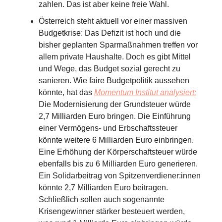
zahlen. Das ist aber keine freie Wahl.
Österreich steht aktuell vor einer massiven
Budgetkrise: Das Defizit ist hoch und die
bisher geplanten Sparmaßnahmen treffen vor
allem private Haushalte. Doch es gibt Mittel
und Wege, das Budget sozial gerecht zu
sanieren. Wie faire Budgetpolitik aussehen
könnte, hat das
Momentum Institut analysiert:
Die Modernisierung der Grundsteuer würde
2,7 Milliarden Euro bringen. Die Einführung
einer Vermögens- und Erbschaftssteuer
könnte weitere 6 Milliarden Euro einbringen.
Eine Erhöhung der Körperschaftsteuer würde
ebenfalls bis zu 6 Milliarden Euro generieren.
Ein Solidarbeitrag von Spitzenverdiener:innen
könnte 2,7 Milliarden Euro beitragen.
Schließlich sollen auch sogenannte
Krisengewinner stärker besteuert werden,