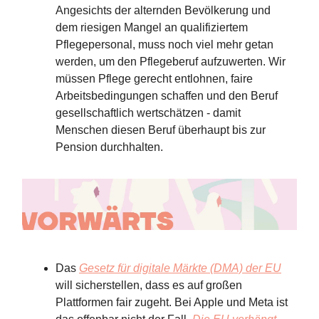
Angesichts der alternden Bevölkerung und
dem riesigen Mangel an qualifiziertem
Pflegepersonal, muss noch viel mehr getan
werden, um den Pflegeberuf aufzuwerten. Wir
müssen Pflege gerecht entlohnen, faire
Arbeitsbedingungen schaffen und den Beruf
gesellschaftlich wertschätzen - damit
Menschen diesen Beruf überhaupt bis zur
Pension durchhalten.
Das
Gesetz für digitale Märkte (DMA) der EU
will sicherstellen, dass es auf großen
Plattformen fair zugeht. Bei Apple und Meta ist