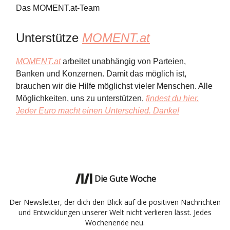
Das MOMENT.at-Team
Unterstütze
MOMENT.at
MOMENT.at
arbeitet unabhängig von Parteien,
Banken und Konzernen. Damit das möglich ist,
brauchen wir die Hilfe möglichst vieler Menschen. Alle
Möglichkeiten, uns zu unterstützen,
findest du hier.
Jeder Euro macht einen Unterschied. Danke!
Die Gute Woche
Der Newsletter, der dich den Blick auf die positiven Nachrichten
und Entwicklungen unserer Welt nicht verlieren lässt. Jedes
Wochenende neu.