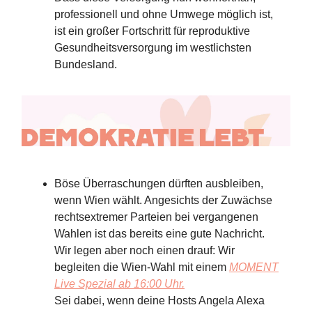
professionell und ohne Umwege möglich ist,
ist ein großer Fortschritt für reproduktive
Gesundheitsversorgung im westlichsten
Bundesland.
Böse Überraschungen dürften ausbleiben,
wenn Wien wählt. Angesichts der Zuwächse
rechtsextremer Parteien bei vergangenen
Wahlen ist das bereits eine gute Nachricht.
Wir legen aber noch einen drauf: Wir
begleiten die Wien-Wahl mit einem
MOMENT
Live Spezial ab 16:00 Uhr.
Sei dabei, wenn deine Hosts Angela Alexa