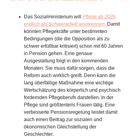
Das Sozialministerium will
Pflege ab 2026
endlich als Schwerarbeit anerkennen.
Damit
könnten Pflegekräfte unter bestimmten
Bedingungen (die die Opposition als zu
schwer erfüllbar kritisiert) schon mit 60 Jahren
in Pension gehen. Eine genaue
Ausgestaltung folgt in den kommenden
Monaten. Sie muss dafür sorgen, dass die
Reform auch wirklich greift. Denn kann die
lang überfällige Maßnahme eine wichtige
Wertschätzung des körperlich und psychisch
fordernden Pflegeberufs darstellen. In der
Pflege sind größtenteils Frauen tätig. Eine
verbesserte Pensionsregelung leistet damit
auch einen Beitrag zur sozialen und
ökonomischen Gleichstellung der
Geschlechter.