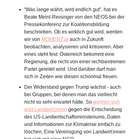
“Was lange währt, wird endlich gut”, hat es
Beate Meinl-Reisinger von den NEOS bei der
Pressekonferenz zur Koalitionsbildung
beschrieben. Ob es wirklich gut wird, werden
wir von
MOMENT.at
auch in Zukunft
beobachten, analysieren und kritisieren. Aber
eines steht fest: Österreich bekommt eine
Regierung, die nicht von einer rechtsextremen
Partei geleitet wird. Und darüber darf man
sich in Zeiten wie diesen schonmal freuen.
Der Widerstand gegen Trump wächst - auch
bei Gruppen, bei denen man das vielleicht
nicht so sehr erwartet hätte. So
wehren sich
jetzt Landwirt:innen
gegen die Entscheidung
des US-Landwirtschaftsministeriums, Daten
und Informationen zur Klimakrise einfach zu
löschen. Eine Vereinigung von Landwirt:innen