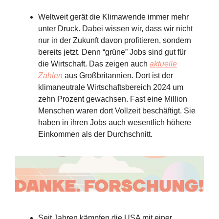
Weltweit gerät die Klimawende immer mehr
unter Druck. Dabei wissen wir, dass wir nicht
nur in der Zukunft davon profitieren, sondern
bereits jetzt. Denn “grüne” Jobs sind gut für
die Wirtschaft. Das zeigen auch
aktuelle
Zahlen
aus Großbritannien. Dort ist der
klimaneutrale Wirtschaftsbereich 2024 um
zehn Prozent gewachsen. Fast eine Million
Menschen waren dort Vollzeit beschäftigt. Sie
haben in ihren Jobs auch wesentlich höhere
Einkommen als der Durchschnitt.
Seit Jahren kämpfen die USA mit einer