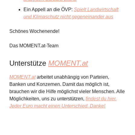
Ein Appell an die ÖVP:
Spielt Landwirtschaft
und Klimaschutz nicht gegeneinander aus
Schönes Wochenende!
Das MOMENT.at-Team
Unterstütze
MOMENT.at
MOMENT.at
arbeitet unabhängig von Parteien,
Banken und Konzernen. Damit das möglich ist,
brauchen wir die Hilfe möglichst vieler Menschen. Alle
Möglichkeiten, uns zu unterstützen,
findest du hier.
Jeder Euro macht einen Unterschied. Danke!