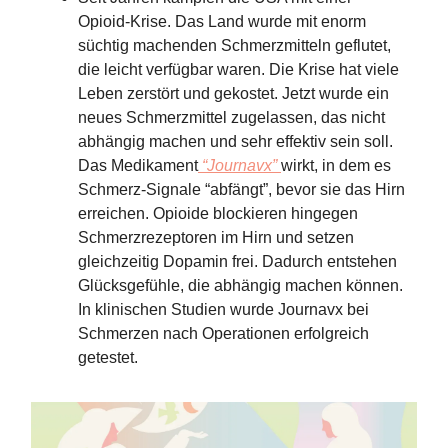
Opioid-Krise. Das Land wurde mit enorm
süchtig machenden Schmerzmitteln geflutet,
die leicht verfügbar waren. Die Krise hat viele
Leben zerstört und gekostet. Jetzt wurde ein
neues Schmerzmittel zugelassen, das nicht
abhängig machen und sehr effektiv sein soll.
Das Medikament
“Journavx”
wirkt, in dem es
Schmerz-Signale “abfängt”, bevor sie das Hirn
erreichen. Opioide blockieren hingegen
Schmerzrezeptoren im Hirn und setzen
gleichzeitig Dopamin frei. Dadurch entstehen
Glücksgefühle, die abhängig machen können.
In klinischen Studien wurde Journavx bei
Schmerzen nach Operationen erfolgreich
getestet.