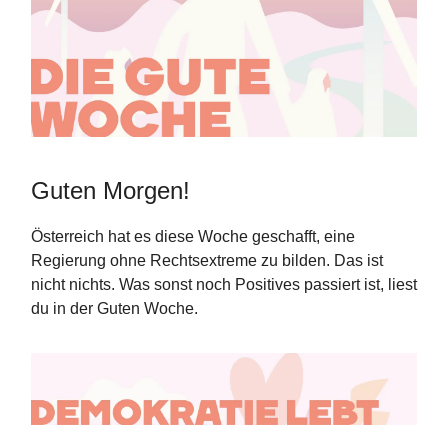
Guten Morgen!
Österreich hat es diese Woche geschafft, eine
Regierung ohne Rechtsextreme zu bilden. Das ist
nicht nichts. Was sonst noch Positives passiert ist, liest
du in der Guten Woche.