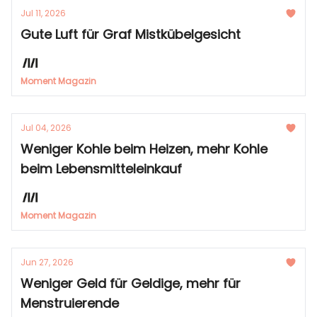
Jul 11, 2026
Gute Luft für Graf Mistkübelgesicht
Moment Magazin
Jul 04, 2026
Weniger Kohle beim Heizen, mehr Kohle
beim Lebensmitteleinkauf
Moment Magazin
Jun 27, 2026
Weniger Geld für Geldige, mehr für
Menstruierende