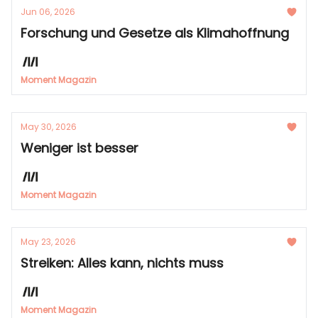
Jun 06, 2026
Forschung und Gesetze als Klimahoffnung
Moment Magazin
May 30, 2026
Weniger ist besser
Moment Magazin
May 23, 2026
Streiken: Alles kann, nichts muss
Moment Magazin