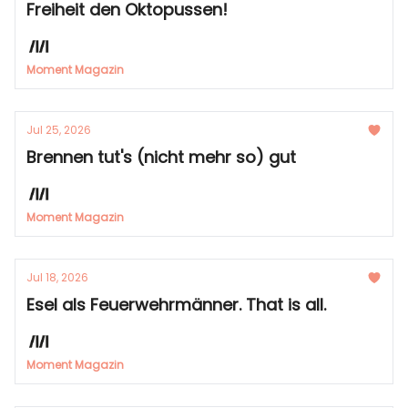
Freiheit den Oktopussen!
Moment Magazin
Jul 25, 2026
Brennen tut's (nicht mehr so) gut
Moment Magazin
Jul 18, 2026
Esel als Feuerwehrmänner. That is all.
Moment Magazin