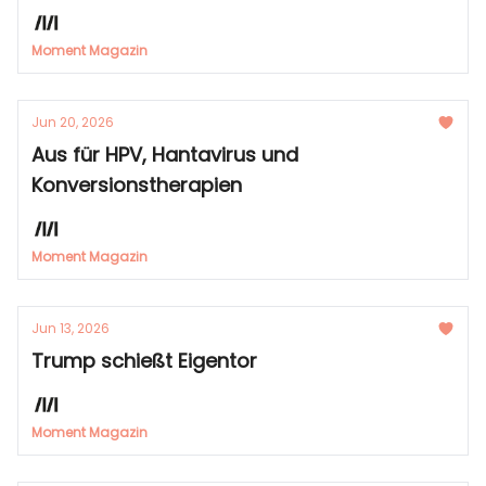
Moment Magazin
Jun 20, 2026
Aus für HPV, Hantavirus und
Konversionstherapien
Moment Magazin
Jun 13, 2026
Trump schießt Eigentor
Moment Magazin