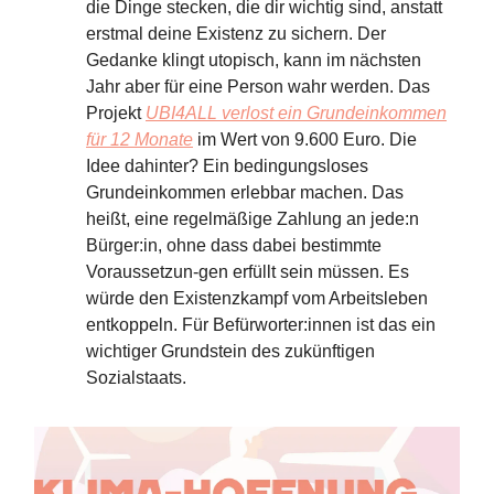
die Dinge stecken, die dir wichtig sind, anstatt
erstmal deine Existenz zu sichern. Der
Gedanke klingt utopisch, kann im nächsten
Jahr aber für eine Person wahr werden. Das
Projekt
UBI4ALL verlost ein Grundeinkommen
für 12 Monate
im Wert von 9.600 Euro. Die
Idee dahinter? Ein bedingungsloses
Grundeinkommen erlebbar machen. Das
heißt, eine regelmäßige Zahlung an jede:n
Bürger:in, ohne dass dabei bestimmte
Voraussetzun-gen erfüllt sein müssen. Es
würde den Existenzkampf vom Arbeitsleben
entkoppeln. Für Befürworter:innen ist das ein
wichtiger Grundstein des zukünftigen
Sozialstaats.