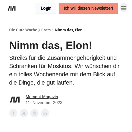
Login
Ich will diesen Newsletter!
Die Gute Woche
Posts
Nimm das, Elon!
Nimm das, Elon!
Streiks für die Zusammengehörigkeit und
Schranken für Moskitos. Wir wünschen dir
ein tolles Wochenende mit dem Blick auf
die Dinge, die gut laufen.
Moment Magazin
11. November 2023