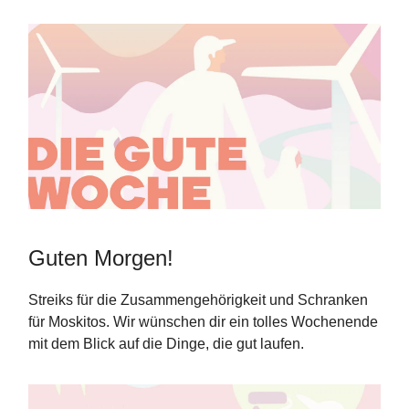
Guten Morgen!
Streiks für die Zusammengehörigkeit und Schranken
für Moskitos. Wir wünschen dir ein tolles Wochenende
mit dem Blick auf die Dinge, die gut laufen.