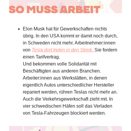
Elon Musk hat für Gewerkschaften nichts
übrig. In den USA kommt er damit noch durch,
in Schweden nicht mehr. Arbeitnehmer:innen
von
Tesla dort treten in den Streik.
Sie fordern
einen Tarifvertrag.
Und bekommen volle Solidarität mit
Beschäftigten aus anderen Branchen.
Arbeiter:innen aus Werkstätten, in denen
eigentlich Autos unterschiedlicher Hersteller
repariert werden, rühren Teslas nicht mehr an.
Auch die Verkehrsgewerkschaft zieht mit. In
vier schwedischen Häfen soll das Verladen
von Tesla-Fahrzeugen blockiert werden.