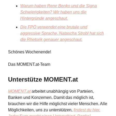
Warum haben Rene Benko und die Signa
Schwierigkeiten? Wir haben uns die
Hintergründe angeschaut.
Die FPÖ verwendet eine brutale und
aggressive Sprache. Natascha Strobl hat sich
die Rhetorik genauer angeschaut.
Schönes Wochenende!
Das MOMENT.at-Team
Unterstütze MOMENT.at
MOMENT.at
arbeitet unabhängig von Parteien,
Banken und Konzernen. Damit das möglich ist,
brauchen wir die Hilfe möglichst vieler Menschen. Alle
Möglichkeiten, uns zu unterstützen,
findest du hier.