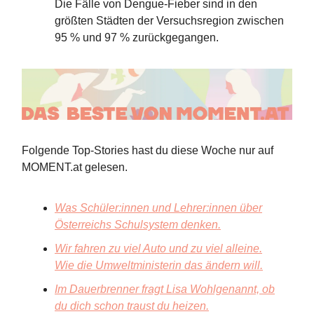
Die Fälle von Dengue-Fieber sind in den
größten Städten der Versuchsregion zwischen
95 % und 97 % zurückgegangen.
Folgende Top-Stories hast du diese Woche nur auf
MOMENT.at gelesen.
Was Schüler:innen und Lehrer:innen über
Österreichs Schulsystem denken.
Wir fahren zu viel Auto und zu viel alleine.
Wie die Umweltministerin das ändern will.
Im Dauerbrenner fragt Lisa Wohlgenannt, ob
du dich schon traust du heizen.