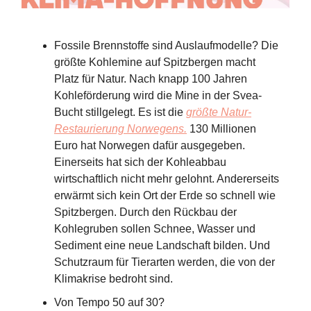
Fossile Brennstoffe sind Auslaufmodelle? Die
größte Kohlemine auf Spitzbergen macht
Platz für Natur. Nach knapp 100 Jahren
Kohleförderung wird die Mine in der Svea-
Bucht stillgelegt. Es ist die
größte Natur-
Restaurierung Norwegens.
130 Millionen
Euro hat Norwegen dafür ausgegeben.
Einerseits hat sich der Kohleabbau
wirtschaftlich nicht mehr gelohnt. Andererseits
erwärmt sich kein Ort der Erde so schnell wie
Spitzbergen. Durch den Rückbau der
Kohlegruben sollen Schnee, Wasser und
Sediment eine neue Landschaft bilden. Und
Schutzraum für Tierarten werden, die von der
Klimakrise bedroht sind.
Von Tempo 50 auf 30?