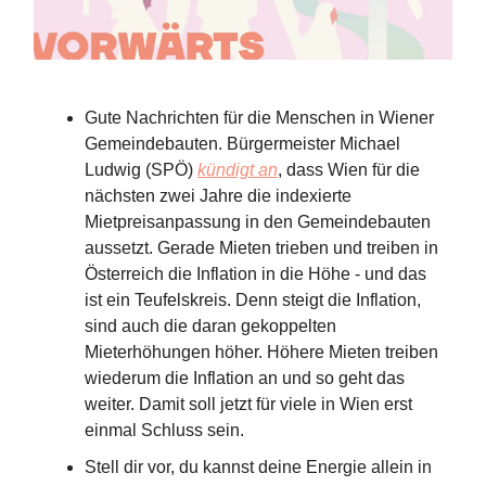
Gute Nachrichten für die Menschen in Wiener
Gemeindebauten. Bürgermeister Michael
Ludwig (SPÖ)
kündigt an
, dass Wien für die
nächsten zwei Jahre die indexierte
Mietpreisanpassung in den Gemeindebauten
aussetzt. Gerade Mieten trieben und treiben in
Österreich die Inflation in die Höhe - und das
ist ein Teufelskreis. Denn steigt die Inflation,
sind auch die daran gekoppelten
Mieterhöhungen höher. Höhere Mieten treiben
wiederum die Inflation an und so geht das
weiter. Damit soll jetzt für viele in Wien erst
einmal Schluss sein.
Stell dir vor, du kannst deine Energie allein in