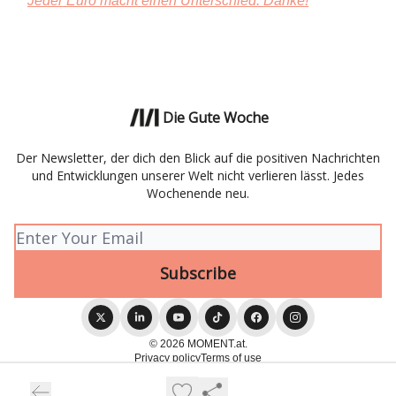
Jeder Euro macht einen Unterschied. Danke!
Die Gute Woche
Der Newsletter, der dich den Blick auf die positiven Nachrichten
und Entwicklungen unserer Welt nicht verlieren lässt. Jedes
Wochenende neu.
© 2026 MOMENT.at.
Privacy policy
Terms of use
Powered by beehiiv