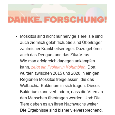
Moskitos sind nicht nur nervige Tiere, sie sind
auch ziemlich gefährlich. Sie sind Überträger
zahlreicher Krankheitserreger. Dazu gehören
auch das Dengue- und das Zika-Virus.
Wie man erfolgreich dagegen ankämpfen
kann,
zeigt ein Projekt in Kolumbien.
Dort
wurden zwischen 2015 und 2020 in einigen
Regionen Moskitos freigelassen, die das
Wolbachia-Bakterium in sich tragen. Dieses
Bakterium kann verhindern, dass die Viren an
den Menschen übertragen werden. Und: Die
Tiere geben es an ihren Nachwuchs weiter.
Die Ergebnisse sind bisher vielversprechend.