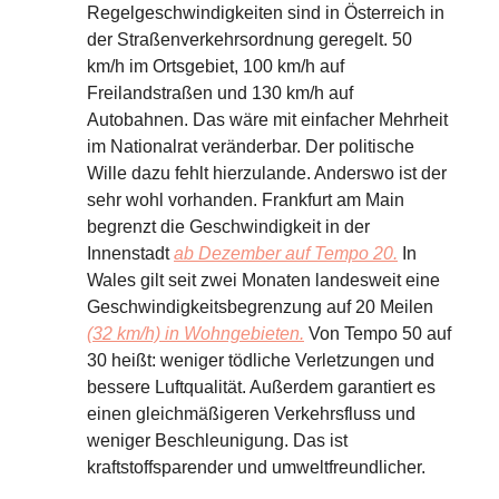
Regelgeschwindigkeiten sind in Österreich in
der Straßenverkehrsordnung geregelt. 50
km/h im Ortsgebiet, 100 km/h auf
Freilandstraßen und 130 km/h auf
Autobahnen. Das wäre mit einfacher Mehrheit
im Nationalrat veränderbar. Der politische
Wille dazu fehlt hierzulande. Anderswo ist der
sehr wohl vorhanden. Frankfurt am Main
begrenzt die Geschwindigkeit in der
Innenstadt
ab Dezember auf Tempo 20.
In
Wales gilt seit zwei Monaten landesweit eine
Geschwindigkeitsbegrenzung auf 20 Meilen
(32 km/h) in Wohngebieten.
Von Tempo 50 auf
30 heißt: weniger tödliche Verletzungen und
bessere Luftqualität. Außerdem garantiert es
einen gleichmäßigeren Verkehrsfluss und
weniger Beschleunigung. Das ist
kraftstoffsparender und umweltfreundlicher.