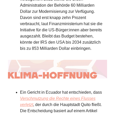
Administration der Behörde 60 Milliarden
Dollar zur Modernisierung zur Verfügung.
Davon sind erst knapp zehn Prozent
verbraucht, laut Finanzministerium hat sie die
Initiative für die US-Bürger:innen aber bereits
ausgezahlt. Bleibt das Budget bestehen,
könnte der IRS den USA bis 2034 zusätzlich
bis zu 853 Milliarden Dollar einbringen.
Ein Gericht in Ecuador hat entschieden, dass
Verschmutzung die Rechte eines Flusses
verletzt
, der durch die Hauptstadt Quito fließt.
Die Entscheidung basiert auf einem Artikel