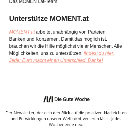
Das MOMENT.at-Team
Unterstütze MOMENT.at
MOMENT.at
arbeitet unabhängig von Parteien,
Banken und Konzernen. Damit das möglich ist,
brauchen wir die Hilfe möglichst vieler Menschen. Alle
Möglichkeiten, uns zu unterstützen,
findest du hier.
Jeder Euro macht einen Unterschied. Danke!
Die Gute Woche
Der Newsletter, der dich den Blick auf die positiven Nachrichten
und Entwicklungen unserer Welt nicht verlieren lässt. Jedes
Wochenende neu.