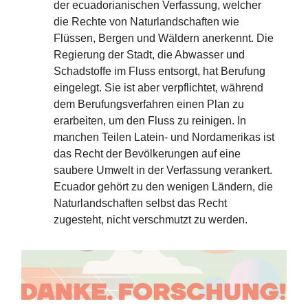
der ecuadorianischen Verfassung, welcher
die Rechte von Naturlandschaften wie
Flüssen, Bergen und Wäldern anerkennt. Die
Regierung der Stadt, die Abwasser und
Schadstoffe im Fluss entsorgt, hat Berufung
eingelegt. Sie ist aber verpflichtet, während
dem Berufungsverfahren einen Plan zu
erarbeiten, um den Fluss zu reinigen. In
manchen Teilen Latein- und Nordamerikas ist
das Recht der Bevölkerungen auf eine
saubere Umwelt in der Verfassung verankert.
Ecuador gehört zu den wenigen Ländern, die
Naturlandschaften selbst das Recht
zugesteht, nicht verschmutzt zu werden.