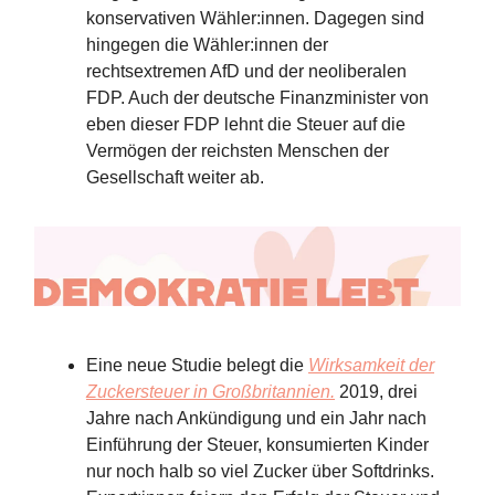
konservativen Wähler:innen. Dagegen sind
hingegen die Wähler:innen der
rechtsextremen AfD und der neoliberalen
FDP. Auch der deutsche Finanzminister von
eben dieser FDP lehnt die Steuer auf die
Vermögen der reichsten Menschen der
Gesellschaft weiter ab.
Eine neue Studie belegt die
Wirksamkeit der
Zuckersteuer in Großbritannien.
2019, drei
Jahre nach Ankündigung und ein Jahr nach
Einführung der Steuer, konsumierten Kinder
nur noch halb so viel Zucker über Softdrinks.