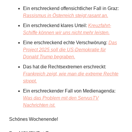
Ein erschreckend offensichtlicher Fall in Graz:
Rassismus in Österreich steigt rasant an.
Ein erschreckend klares Urteil:
Kreuzfahrt-
Schiffe können wir uns nicht mehr leisten.
Eine erschreckend echte Verschwörung:
Das
Project 2025 soll die US-Demokratie für
Donald Trump begraben.
Das hat die Rechtsextremen erschreckt:
Frankreich zeigt, wie man die extreme Rechte
stoppt.
Ein erschreckender Fall von Medienagenda:
Was das Problem mit den ServusTV
Nachrichten ist.
Schönes Wochenende!