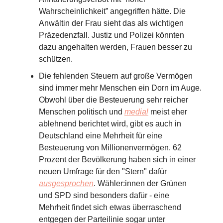
Wahrscheinlichkeit” angegriffen hätte. Die
Anwältin der Frau sieht das als wichtigen
Präzedenzfall. Justiz und Polizei könnten
dazu angehalten werden, Frauen besser zu
schützen.
Die fehlenden Steuern auf große Vermögen
sind immer mehr Menschen ein Dorn im Auge.
Obwohl über die Besteuerung sehr reicher
Menschen politisch und
medial
meist eher
ablehnend berichtet wird, gibt es auch in
Deutschland eine Mehrheit für eine
Besteuerung von Millionenvermögen. 62
Prozent der Bevölkerung haben sich in einer
neuen Umfrage für den "Stern" dafür
ausgesprochen
. Wähler:innen der Grünen
und SPD sind besonders dafür - eine
Mehrheit findet sich etwas überraschend
entgegen der Parteilinie sogar unter