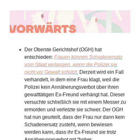
Der Oberste Gerichtshof (OGH) hat
entschieden:
Frauen können Schadenersatz
vom Staat verlangen, wenn die Polizei sie
nicht vor Gewalt schützt.
Derzeit wird ein Fall
verhandelt, in dem eine Frau klagt, weil die
Polizei kein Annäherungsverbot über ihren
gewalttätigen Ex-Freund verhängt hat. Dieser
versuchte schließlich sie mit einem Messer zu
ermorden und verletzte sie schwer. Der OGH
hat nun geurteilt, dass der Frau nur dann kein
Schadenersatz zusteht, wenn bewiesen
werden kann, dass ihr Ex-Freund sie trotz
Annäherungsverbot mit “hoher