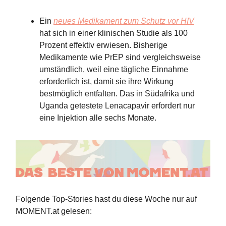
Ein
neues Medikament zum Schutz vor HIV
hat sich in einer klinischen Studie als 100
Prozent effektiv erwiesen. Bisherige
Medikamente wie PrEP sind vergleichsweise
umständlich, weil eine tägliche Einnahme
erforderlich ist, damit sie ihre Wirkung
bestmöglich entfalten. Das in Südafrika und
Uganda getestete Lenacapavir erfordert nur
eine Injektion alle sechs Monate.
Folgende Top-Stories hast du diese Woche nur auf
MOMENT.at gelesen: