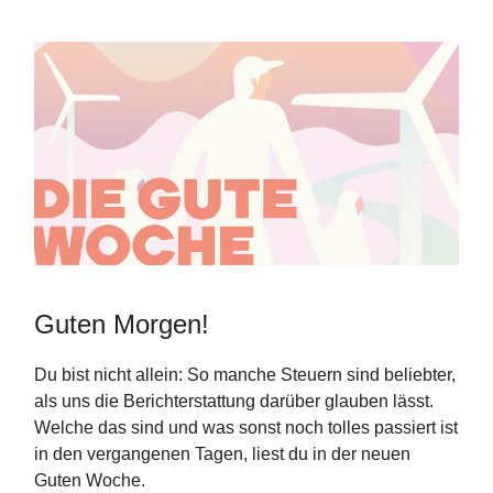
Guten Morgen!
Du bist nicht allein: So manche Steuern sind beliebter,
als uns die Berichterstattung darüber glauben lässt.
Welche das sind und was sonst noch tolles passiert ist
in den vergangenen Tagen, liest du in der neuen
Guten Woche.