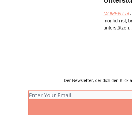
Unterst
MOMENT.at
a
möglich ist, 
unterstützen,
Der Newsletter, der dich den Blick 