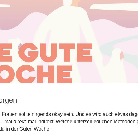
orgen!
 Frauen sollte nirgends okay sein. Und es wird auch etwas da
 mal direkt, mal indirekt. Welche unterschiedlichen Methoden
 du in der Guten Woche.