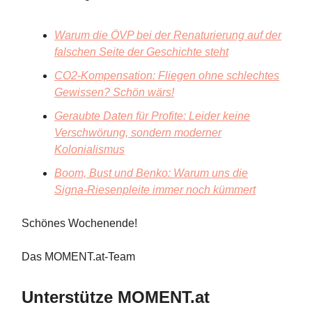
Warum die ÖVP bei der Renaturierung auf der
falschen Seite der Geschichte steht
CO2-Kompensation: Fliegen ohne schlechtes
Gewissen? Schön wärs!
Geraubte Daten für Profite: Leider keine
Verschwörung, sondern moderner
Kolonialismus
Boom, Bust und Benko: Warum uns die
Signa-Riesenpleite immer noch kümmert
Schönes Wochenende!
Das MOMENT.at-Team
Unterstütze MOMENT.at