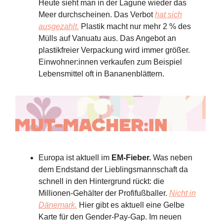
Heute sieht man in der Lagune wieder das
Meer durchscheinen. Das Verbot
hat sich
ausgezahlt.
Plastik macht nur mehr 2 % des
Mülls auf Vanuatu aus. Das Angebot an
plastikfreier Verpackung wird immer größer.
Einwohner:innen verkaufen zum Beispiel
Lebensmittel oft in Bananenblättern.
Europa ist aktuell im
EM-Fieber.
Was neben
dem Endstand der Lieblingsmannschaft da
schnell in den Hintergrund rückt: die
Millionen-Gehälter der Profifußballer.
Nicht in
Dänemark.
Hier gibt es aktuell eine Gelbe
Karte für den Gender-Pay-Gap. Im neuen