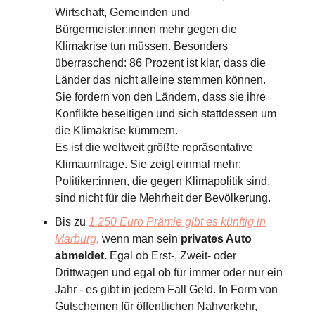
Wirtschaft, Gemeinden und
Bürgermeister:innen mehr gegen die
Klimakrise tun müssen. Besonders
überraschend: 86 Prozent ist klar, dass die
Länder das nicht alleine stemmen können.
Sie fordern von den Ländern, dass sie ihre
Konflikte beseitigen und sich stattdessen um
die Klimakrise kümmern.
Es ist die weltweit größte repräsentative
Klimaumfrage. Sie zeigt einmal mehr:
Politiker:innen, die gegen Klimapolitik sind,
sind nicht für die Mehrheit der Bevölkerung.
Bis zu
1.250 Euro Prämie gibt es künftig in
Marburg,
wenn man sein
privates Auto
abmeldet.
Egal ob Erst-, Zweit- oder
Drittwagen und egal ob für immer oder nur ein
Jahr - es gibt in jedem Fall Geld. In Form von
Gutscheinen für öffentlichen Nahverkehr,