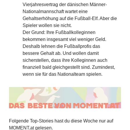
Vierjahresvertrag der dänischen Männer-
Nationalmannschaft wartet eine
Gehaltserhöhung auf die Fußball-Elf. Aber die
Spieler wollen sie nicht.
Der Grund: Ihre Fußballkolleginnen
bekommen insgesamt viel weniger Geld.
Deshalb lehnen die Fußballprofis das
bessere Gehalt ab. Und wollen damit
sicherstellen, dass ihre Kolleginnen auch
finanziell bald gleichgestellt sind. Zumindest,
wenn sie für das Nationalteam spielen.
Folgende Top-Stories hast du diese Woche nur auf
MOMENT.at gelesen.