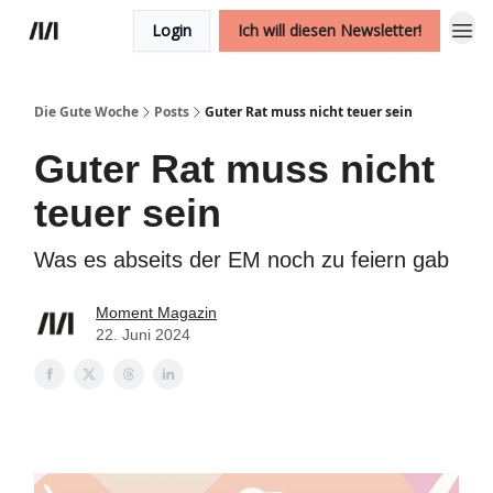
Login
Ich will diesen Newsletter!
Die Gute Woche
Posts
Guter Rat muss nicht teuer sein
Guter Rat muss nicht
teuer sein
Was es abseits der EM noch zu feiern gab
Moment Magazin
22. Juni 2024