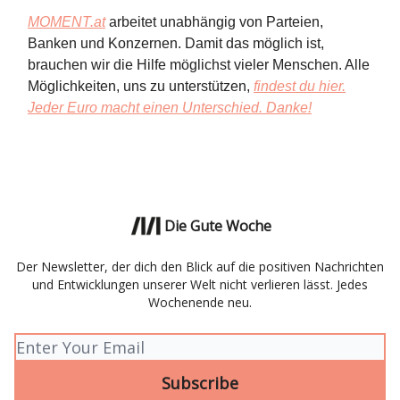
MOMENT.at
arbeitet unabhängig von Parteien,
Banken und Konzernen. Damit das möglich ist,
brauchen wir die Hilfe möglichst vieler Menschen. Alle
Möglichkeiten, uns zu unterstützen,
findest du hier.
Jeder Euro macht einen Unterschied. Danke!
Die Gute Woche
Der Newsletter, der dich den Blick auf die positiven Nachrichten
und Entwicklungen unserer Welt nicht verlieren lässt. Jedes
Wochenende neu.