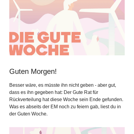
Guten Morgen!
Besser wäre, es müsste ihn nicht geben - aber gut,
dass es ihn gegeben hat: Der Gute Rat für
Rückverteilung hat diese Woche sein Ende gefunden.
Was es abseits der EM noch zu feiern gab, liest du in
der Guten Woche.