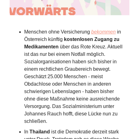
Menschen ohne Versicherung
bekommen
in
Österreich künftig
kostenlosen Zugang zu
Medikamenten
über das Rote Kreuz. Aktuell
ist das nur bei einem Notfall möglich.
Sozialorganisationen haben sich bisher in
einem rechtlichen Graubereich bewegt.
Geschätzt 25.000 Menschen - meist
Obdachlose oder Menschen in anderen
schwierigen Lebenslagen - haben bisher
ohne diese Maßnahme keine ausreichende
Versorgung. Das Sozialministerium unter
Johannes Rauch hofft, diese Lücke nun zu
schließen.
In
Thailand
ist die Demokratie derzeit stark