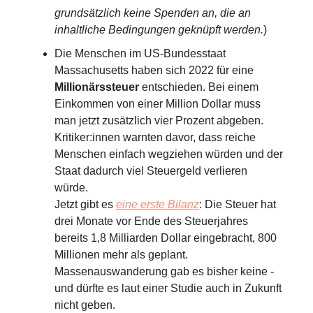
grundsätzlich keine Spenden an, die an
inhaltliche Bedingungen geknüpft werden.
)
Die Menschen im US-Bundesstaat
Massachusetts haben sich 2022 für eine
Millionärssteuer
entschieden. Bei einem
Einkommen von einer Million Dollar muss
man jetzt zusätzlich vier Prozent abgeben.
Kritiker:innen warnten davor, dass reiche
Menschen einfach wegziehen würden und der
Staat dadurch viel Steuergeld verlieren
würde.
Jetzt gibt es
eine erste Bilanz
: Die Steuer hat
drei Monate vor Ende des Steuerjahres
bereits 1,8 Milliarden Dollar eingebracht, 800
Millionen mehr als geplant.
Massenauswanderung gab es bisher keine -
und dürfte es laut einer Studie auch in Zukunft
nicht geben.