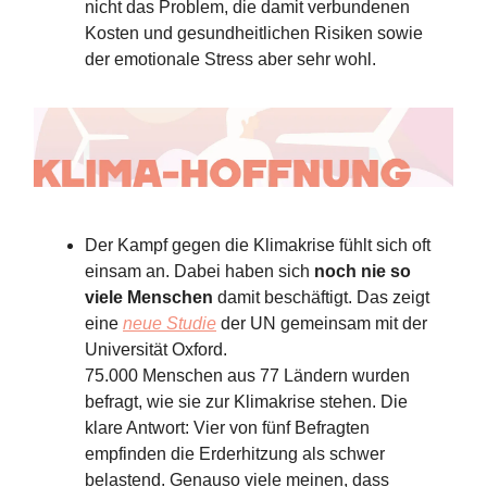
nicht das Problem, die damit verbundenen
Kosten und gesundheitlichen Risiken sowie
der emotionale Stress aber sehr wohl.
Der Kampf gegen die Klimakrise fühlt sich oft
einsam an. Dabei haben sich
noch nie so
viele Menschen
damit beschäftigt. Das zeigt
eine
neue Studie
der UN gemeinsam mit der
Universität Oxford.
75.000 Menschen aus 77 Ländern wurden
befragt, wie sie zur Klimakrise stehen. Die
klare Antwort: Vier von fünf Befragten
empfinden die Erderhitzung als schwer
belastend. Genauso viele meinen, dass