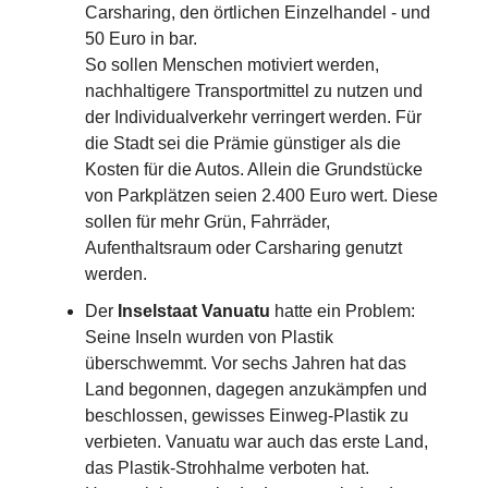
Carsharing, den örtlichen Einzelhandel - und
50 Euro in bar.
So sollen Menschen motiviert werden,
nachhaltigere Transportmittel zu nutzen und
der Individualverkehr verringert werden. Für
die Stadt sei die Prämie günstiger als die
Kosten für die Autos. Allein die Grundstücke
von Parkplätzen seien 2.400 Euro wert. Diese
sollen für mehr Grün, Fahrräder,
Aufenthaltsraum oder Carsharing genutzt
werden.
Der
Inselstaat Vanuatu
hatte ein Problem:
Seine Inseln wurden von Plastik
überschwemmt. Vor sechs Jahren hat das
Land begonnen, dagegen anzukämpfen und
beschlossen, gewisses Einweg-Plastik zu
verbieten. Vanuatu war auch das erste Land,
das Plastik-Strohhalme verboten hat.