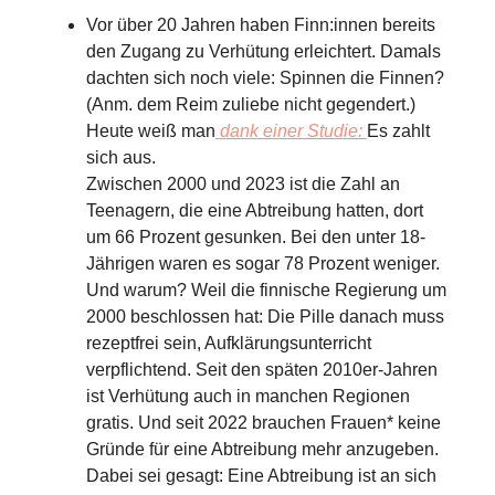
Vor über 20 Jahren haben Finn:innen bereits
den Zugang zu Verhütung erleichtert. Damals
dachten sich noch viele: Spinnen die Finnen?
(Anm. dem Reim zuliebe nicht gegendert.)
Heute weiß man
dank einer Studie:
Es zahlt
sich aus.
Zwischen 2000 und 2023 ist die Zahl an
Teenagern, die eine Abtreibung hatten, dort
um 66 Prozent gesunken. Bei den unter 18-
Jährigen waren es sogar 78 Prozent weniger.
Und warum? Weil die finnische Regierung um
2000 beschlossen hat: Die Pille danach muss
rezeptfrei sein, Aufklärungsunterricht
verpflichtend. Seit den späten 2010er-Jahren
ist Verhütung auch in manchen Regionen
gratis. Und seit 2022 brauchen Frauen* keine
Gründe für eine Abtreibung mehr anzugeben.
Dabei sei gesagt: Eine Abtreibung ist an sich