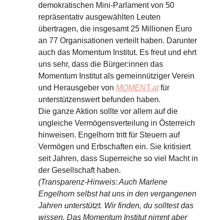
demokratischen Mini-Parlament von 50
repräsentativ ausgewählten Leuten
übertragen, die insgesamt 25 Millionen Euro
an 77 Organisationen verteilt haben. Darunter
auch das Momentum Institut. Es freut und ehrt
uns sehr, dass die Bürger:innen das
Momentum Institut als gemeinnütziger Verein
und Herausgeber von
MOMENT.at
für
unterstützenswert befunden haben.
Die ganze Aktion sollte vor allem auf die
ungleiche Vermögensverteilung in Österreich
hinweisen. Engelhorn tritt für Steuern auf
Vermögen und Erbschaften ein. Sie kritisiert
seit Jahren, dass Superreiche so viel Macht in
der Gesellschaft haben.
(Transparenz-Hinweis: Auch Marlene
Engelhorn selbst hat uns in den vergangenen
Jahren unterstützt. Wir finden, du solltest das
wissen. Das Momentum Institut nimmt aber