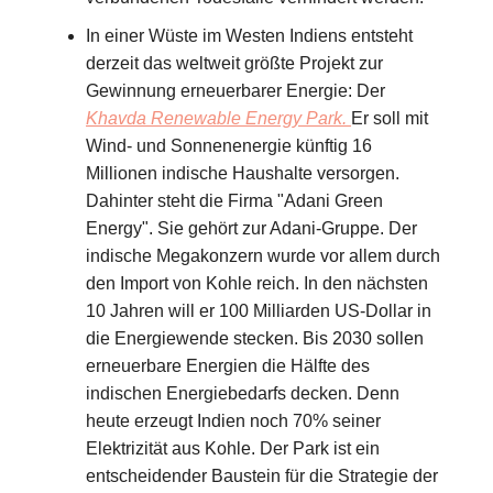
In einer Wüste im Westen Indiens entsteht
derzeit das weltweit größte Projekt zur
Gewinnung erneuerbarer Energie: Der
Khavda Renewable Energy Park.
Er soll mit
Wind- und Sonnenenergie künftig 16
Millionen indische Haushalte versorgen.
Dahinter steht die Firma "Adani Green
Energy". Sie gehört zur Adani-Gruppe. Der
indische Megakonzern wurde vor allem durch
den Import von Kohle reich. In den nächsten
10 Jahren will er 100 Milliarden US-Dollar in
die Energiewende stecken. Bis 2030 sollen
erneuerbare Energien die Hälfte des
indischen Energiebedarfs decken. Denn
heute erzeugt Indien noch 70% seiner
Elektrizität aus Kohle. Der Park ist ein
entscheidender Baustein für die Strategie der