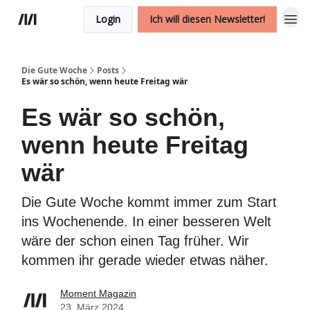
Login
Ich will diesen Newsletter!
Die Gute Woche
Posts
Es wär so schön, wenn heute Freitag wär
Es wär so schön,
wenn heute Freitag
wär
Die Gute Woche kommt immer zum Start
ins Wochenende. In einer besseren Welt
wäre der schon einen Tag früher. Wir
kommen ihr gerade wieder etwas näher.
Moment Magazin
23. März 2024