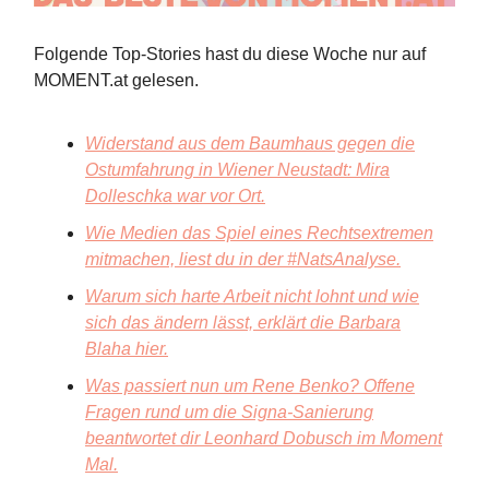
Folgende Top-Stories hast du diese Woche nur auf
MOMENT.at gelesen.
Widerstand aus dem Baumhaus gegen die
Ostumfahrung in Wiener Neustadt: Mira
Dolleschka war vor Ort.
Wie Medien das Spiel eines Rechtsextremen
mitmachen, liest du in der #NatsAnalyse.
Warum sich harte Arbeit nicht lohnt und wie
sich das ändern lässt, erklärt die Barbara
Blaha hier.
Was passiert nun um Rene Benko? Offene
Fragen rund um die Signa-Sanierung
beantwortet dir Leonhard Dobusch im Moment
Mal.