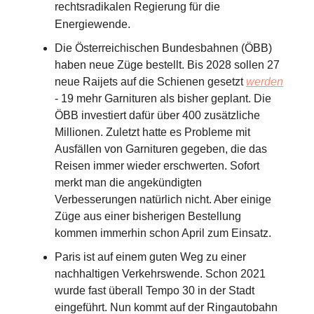
rechtsradikalen Regierung für die
Energiewende.
Die Österreichischen Bundesbahnen (ÖBB)
haben neue Züge bestellt. Bis 2028 sollen 27
neue Raijets auf die Schienen gesetzt
werden
- 19 mehr Garnituren als bisher geplant. Die
ÖBB investiert dafür über 400 zusätzliche
Millionen. Zuletzt hatte es Probleme mit
Ausfällen von Garnituren gegeben, die das
Reisen immer wieder erschwerten. Sofort
merkt man die angekündigten
Verbesserungen natürlich nicht. Aber einige
Züge aus einer bisherigen Bestellung
kommen immerhin schon April zum Einsatz.
Paris ist auf einem guten Weg zu einer
nachhaltigen Verkehrswende. Schon 2021
wurde fast überall Tempo 30 in der Stadt
eingeführt. Nun kommt auf der Ringautobahn