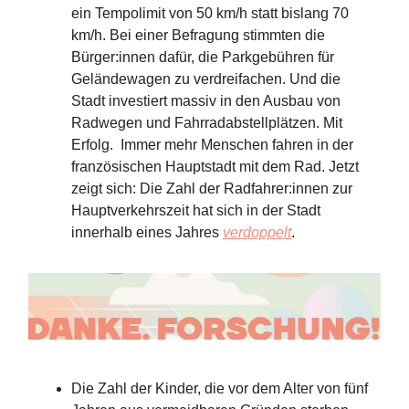
ein Tempolimit von 50 km/h statt bislang 70
km/h. Bei einer Befragung stimmten die
Bürger:innen dafür, die Parkgebühren für
Geländewagen zu verdreifachen. Und die
Stadt investiert massiv in den Ausbau von
Radwegen und Fahrradabstellplätzen. Mit
Erfolg. Immer mehr Menschen fahren in der
französischen Hauptstadt mit dem Rad. Jetzt
zeigt sich: Die Zahl der Radfahrer:innen zur
Hauptverkehrszeit hat sich in der Stadt
innerhalb eines Jahres
verdoppelt
.
Die Zahl der Kinder, die vor dem Alter von fünf