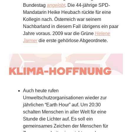
Bundestag
angelobt
. Die 44-jährige SPD-
Mandatarin Heike Heubach rückte für eine
Kollegin nach. Österreich war seinem
Nachbarland in diesem Fall übrigens ein paar
Jahre voraus. 2009 war die Grüne
Helene
Jarmer
die erste gehörlose Abgeordnete.
Auch heute rufen
Umweltschutzorganisationen wieder zur
jährlichen “Earth Hour” auf. Um 20:30
schalten Menschen in aller Welt für eine
Stunde die Lichter auf. Es soll ein
gemeinsames Zeichen der Menschen für