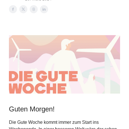
Guten Morgen!
Die Gute Woche kommt immer zum Start ins