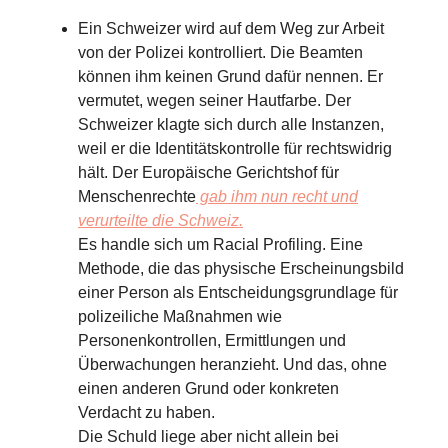
Ein Schweizer wird auf dem Weg zur Arbeit
von der Polizei kontrolliert. Die Beamten
können ihm keinen Grund dafür nennen. Er
vermutet, wegen seiner Hautfarbe. Der
Schweizer klagte sich durch alle Instanzen,
weil er die Identitätskontrolle für rechtswidrig
hält. Der Europäische Gerichtshof für
Menschenrechte
gab ihm nun recht und
verurteilte die Schweiz.
Es handle sich um Racial Profiling. Eine
Methode, die das physische Erscheinungsbild
einer Person als Entscheidungsgrundlage für
polizeiliche Maßnahmen wie
Personenkontrollen, Ermittlungen und
Überwachungen heranzieht. Und das, ohne
einen anderen Grund oder konkreten
Verdacht zu haben.
Die Schuld liege aber nicht allein bei