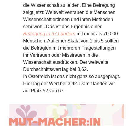
die Wissenschaft zu leiden. Eine Befragung
zeigt jetzt: Weltweit vertrauen die Menschen
Wissenschaftler:innen und ihren Methoden
sehr wohl. Das ist das Ergebnis einer
Befragung in 67 Ländern
mit mehr als 70.000
Menschen. Auf einer Skala von 1 bis 5 sollten
die Befragten mit mehreren Fragestellungen
ihr Vertrauen oder Misstrauen in die
Wissenschaft ausdrücken. Der weltweite
Durchschnittswert lag bei 3,62.
In Österreich ist das nicht ganz so ausgeprägt.
Hier lag der Wert bei 3,42. Damit landen wir
auf Platz 52 von 67.