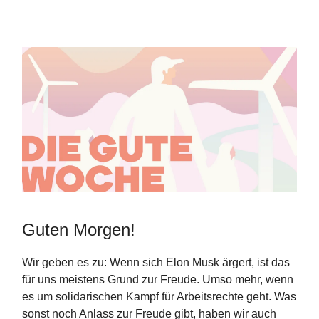
Guten Morgen!
Wir geben es zu: Wenn sich Elon Musk ärgert, ist das
für uns meistens Grund zur Freude. Umso mehr, wenn
es um solidarischen Kampf für Arbeitsrechte geht. Was
sonst noch Anlass zur Freude gibt, haben wir auch