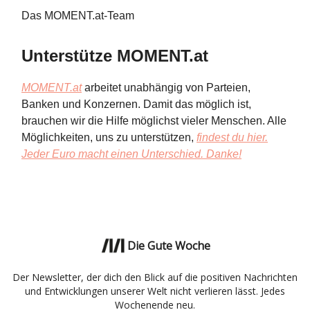
Das MOMENT.at-Team
Unterstütze MOMENT.at
MOMENT.at
arbeitet unabhängig von Parteien,
Banken und Konzernen. Damit das möglich ist,
brauchen wir die Hilfe möglichst vieler Menschen. Alle
Möglichkeiten, uns zu unterstützen,
findest du hier.
Jeder Euro macht einen Unterschied. Danke!
Die Gute Woche
Der Newsletter, der dich den Blick auf die positiven Nachrichten
und Entwicklungen unserer Welt nicht verlieren lässt. Jedes
Wochenende neu.