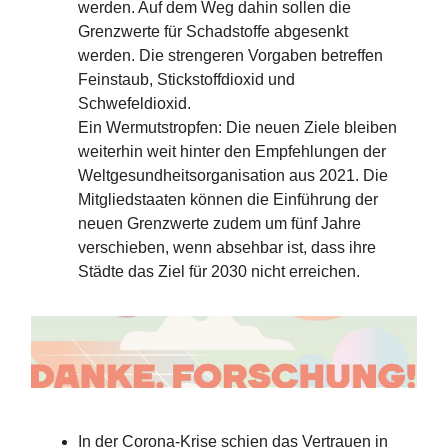
werden. Auf dem Weg dahin sollen die
Grenzwerte für Schadstoffe abgesenkt
werden. Die strengeren Vorgaben betreffen
Feinstaub, Stickstoffdioxid und
Schwefeldioxid.
Ein Wermutstropfen: Die neuen Ziele bleiben
weiterhin weit hinter den Empfehlungen der
Weltgesundheitsorganisation aus 2021. Die
Mitgliedstaaten können die Einführung der
neuen Grenzwerte zudem um fünf Jahre
verschieben, wenn absehbar ist, dass ihre
Städte das Ziel für 2030 nicht erreichen.
In der Corona-Krise schien das Vertrauen in