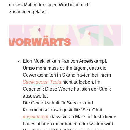
dieses Mal in der Guten Woche für dich
zusammengefasst.
Elon Musk ist kein Fan von Arbeitskampf.
Umso mehr muss es ihn ärgern, dass die
Gewerkschaften in Skandinavien bei ihrem
Streik gegen Tesla
nicht aufgeben. Im
Gegenteil: Diese Woche hat sich der Streik
ausgeweitet.
Die Gewerkschaft für Service- und
Kommunikationsangestellte “Seko” hat
angekündigt
, dass sie ab März für Tesla keine
Ladestationen mehr bauen oder warten wird.