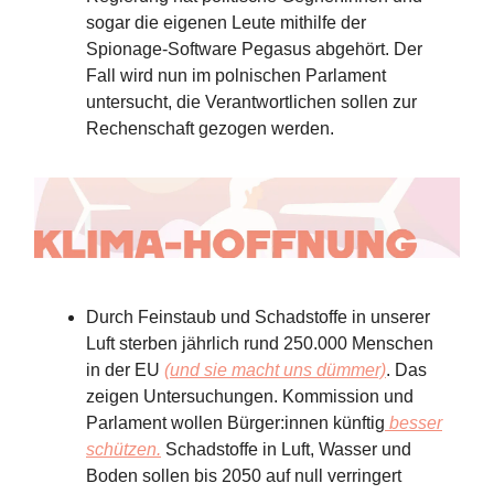
sogar die eigenen Leute mithilfe der
Spionage-Software Pegasus abgehört. Der
Fall wird nun im polnischen Parlament
untersucht, die Verantwortlichen sollen zur
Rechenschaft gezogen werden.
Durch Feinstaub und Schadstoffe in unserer
Luft sterben jährlich rund 250.000 Menschen
in der EU
(und sie macht uns dümmer)
. Das
zeigen Untersuchungen. Kommission und
Parlament wollen Bürger:innen künftig
besser
schützen.
Schadstoffe in Luft, Wasser und
Boden sollen bis 2050 auf null verringert