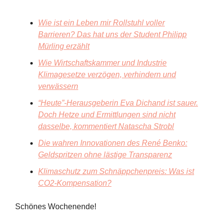
Wie ist ein Leben mir Rollstuhl voller
Barrieren? Das hat uns der Student Philipp
Mürling erzählt
Wie Wirtschaftskammer und Industrie
Klimagesetze verzögen, verhindern und
verwässern
“Heute”-Herausgeberin Eva Dichand ist sauer.
Doch Hetze und Ermittlungen sind nicht
dasselbe, kommentiert Natascha Strobl
Die wahren Innovationen des René Benko:
Geldspritzen ohne lästige Transparenz
Klimaschutz zum Schnäppchenpreis: Was ist
CO2-Kompensation?
Schönes Wochenende!