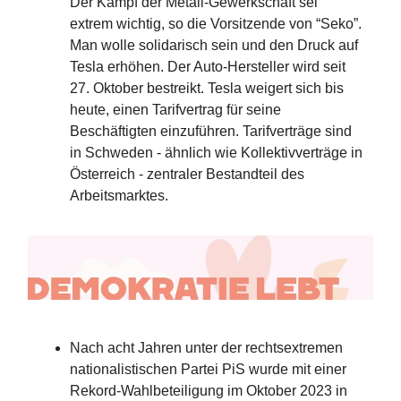
Der Kampf der Metall-Gewerkschaft sei
extrem wichtig, so die Vorsitzende von “Seko”.
Man wolle solidarisch sein und den Druck auf
Tesla erhöhen. Der Auto-Hersteller wird seit
27. Oktober bestreikt. Tesla weigert sich bis
heute, einen Tarifvertrag für seine
Beschäftigten einzuführen. Tarifverträge sind
in Schweden - ähnlich wie Kollektivverträge in
Österreich - zentraler Bestandteil des
Arbeitsmarktes.
Nach acht Jahren unter der rechtsextremen
nationalistischen Partei PiS wurde mit einer
Rekord-Wahlbeteiligung im Oktober 2023 in