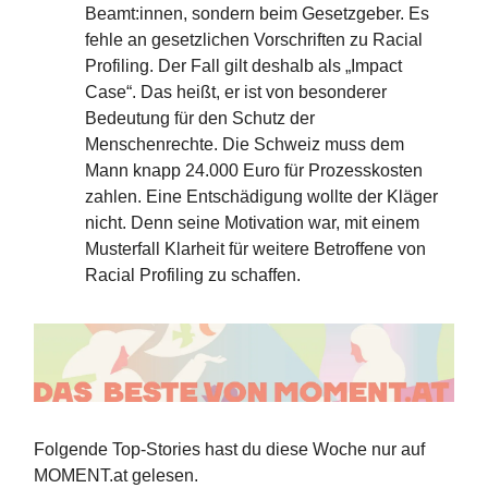
Beamt:innen, sondern beim Gesetzgeber. Es
fehle an gesetzlichen Vorschriften zu Racial
Profiling. Der Fall gilt deshalb als „Impact
Case“. Das heißt, er ist von besonderer
Bedeutung für den Schutz der
Menschenrechte. Die Schweiz muss dem
Mann knapp 24.000 Euro für Prozesskosten
zahlen. Eine Entschädigung wollte der Kläger
nicht. Denn seine Motivation war, mit einem
Musterfall Klarheit für weitere Betroffene von
Racial Profiling zu schaffen.
Folgende Top-Stories hast du diese Woche nur auf
MOMENT.at gelesen.