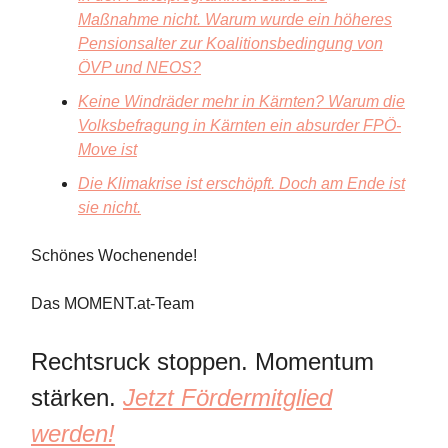
Maßnahme nicht. Warum wurde ein höheres
Pensionsalter zur Koalitionsbedingung von
ÖVP und NEOS?
Keine Windräder mehr in Kärnten? Warum die
Volksbefragung in Kärnten ein absurder FPÖ-
Move ist
Die Klimakrise ist erschöpft. Doch am Ende ist
sie nicht.
Schönes Wochenende!
Das MOMENT.at-Team
Rechtsruck stoppen. Momentum
stärken.
Jetzt Fördermitglied
werden!