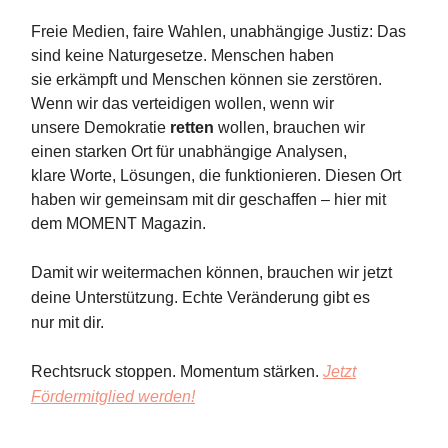
Freie Medien, faire Wahlen, unabhängige Justiz: Das
sind keine Naturgesetze. Menschen haben
sie erkämpft und Menschen können sie zerstören.
Wenn wir das verteidigen wollen, wenn wir
unsere Demokratie
retten
wollen, brauchen wir
einen starken Ort für unabhängige Analysen,
klare Worte, Lösungen, die funktionieren. Diesen Ort
haben wir gemeinsam mit dir geschaffen – hier mit
dem MOMENT Magazin.
Damit wir
weitermachen können, brauchen wir jetzt
deine Unterstützung.
Echte
Veränderung
gibt es
nur
mit dir.
Rechtsruck stoppen. Momentum stärken.
Jetzt
Fördermitglied werden!