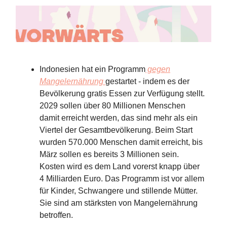
Indonesien hat ein Programm
gegen
Mangelernährung
gestartet - indem es der
Bevölkerung gratis Essen zur Verfügung stellt.
2029 sollen über 80 Millionen Menschen
damit erreicht werden, das sind mehr als ein
Viertel der Gesamtbevölkerung. Beim Start
wurden 570.000 Menschen damit erreicht, bis
März sollen es bereits 3 Millionen sein.
Kosten wird es dem Land vorerst knapp über
4 Milliarden Euro. Das Programm ist vor allem
für Kinder, Schwangere und stillende Mütter.
Sie sind am stärksten von Mangelernährung
betroffen.