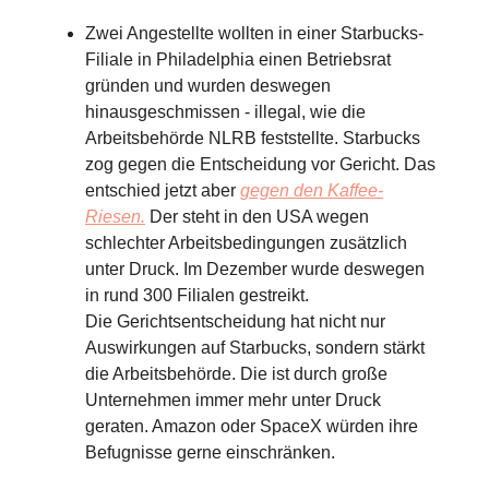
Zwei Angestellte wollten in einer Starbucks-
Filiale in Philadelphia einen Betriebsrat
gründen und wurden deswegen
hinausgeschmissen - illegal, wie die
Arbeitsbehörde NLRB feststellte. Starbucks
zog gegen die Entscheidung vor Gericht. Das
entschied jetzt aber
gegen den Kaffee-
Riesen.
Der steht in den USA wegen
schlechter Arbeitsbedingungen zusätzlich
unter Druck. Im Dezember wurde deswegen
in rund 300 Filialen gestreikt.
Die Gerichtsentscheidung hat nicht nur
Auswirkungen auf Starbucks, sondern stärkt
die Arbeitsbehörde. Die ist durch große
Unternehmen immer mehr unter Druck
geraten. Amazon oder SpaceX würden ihre
Befugnisse gerne einschränken.