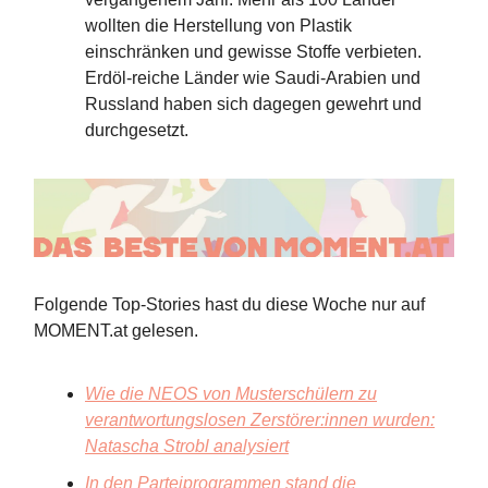
wollten die Herstellung von Plastik
einschränken und gewisse Stoffe verbieten.
Erdöl-reiche Länder wie Saudi-Arabien und
Russland haben sich dagegen gewehrt und
durchgesetzt.
Folgende Top-Stories hast du diese Woche nur auf
MOMENT.at gelesen.
Wie die NEOS von Musterschülern zu
verantwortungslosen Zerstörer:innen wurden:
Natascha Strobl analysiert
In den Parteiprogrammen stand die