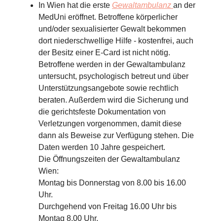
In Wien hat die erste
Gewaltambulanz
an der
MedUni eröffnet. Betroffene körperlicher
und/oder sexualisierter Gewalt bekommen
dort niederschwellige Hilfe - kostenfrei, auch
der Besitz einer E-Card ist nicht nötig.
Betroffene werden in der Gewaltambulanz
untersucht, psychologisch betreut und über
Unterstützungsangebote sowie rechtlich
beraten. Außerdem wird die Sicherung und
die gerichtsfeste Dokumentation von
Verletzungen vorgenommen, damit diese
dann als Beweise zur Verfügung stehen. Die
Daten werden 10 Jahre gespeichert.
Die Öffnungszeiten der Gewaltambulanz
Wien:
Montag bis Donnerstag von 8.00 bis 16.00
Uhr.
Durchgehend von Freitag 16.00 Uhr bis
Montag 8.00 Uhr.