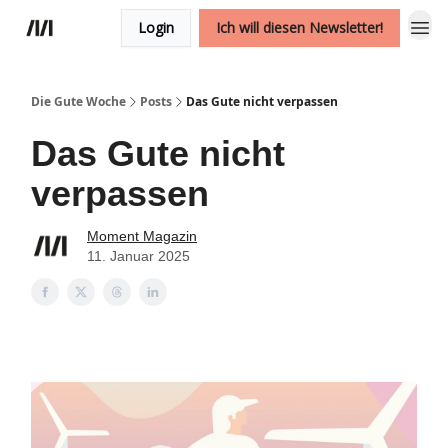
Login
Ich will diesen Newsletter!
Die Gute Woche
Posts
Das Gute nicht verpassen
Das Gute nicht
verpassen
Moment Magazin
11. Januar 2025